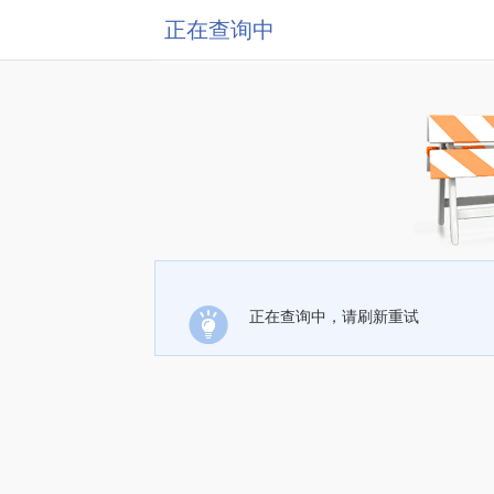
正在查询中
正在查询中，请刷新重试