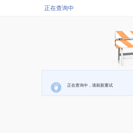
正在查询中
正在查询中，请刷新重试