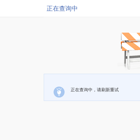
正在查询中
正在查询中，请刷新重试