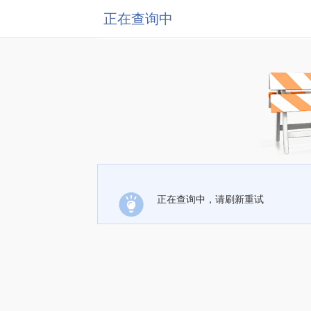
正在查询中
正在查询中，请刷新重试