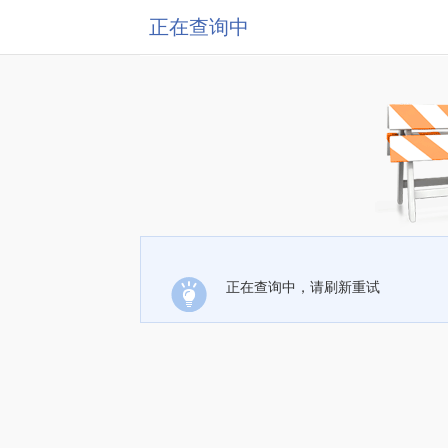
正在查询中
正在查询中，请刷新重试