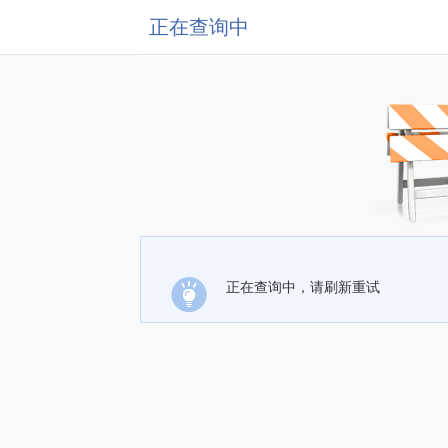
正在查询中
正在查询中，请刷新重试