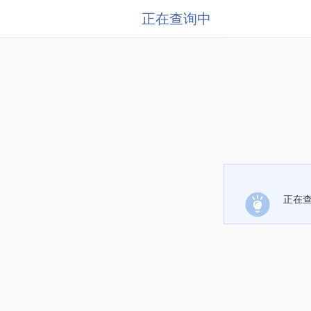
正在查询中
正在