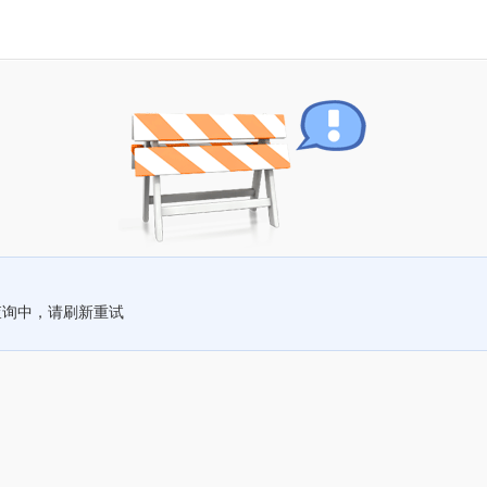
查询中，请刷新重试