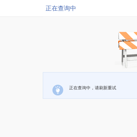
正在查询中
正在查询中，请刷新重试